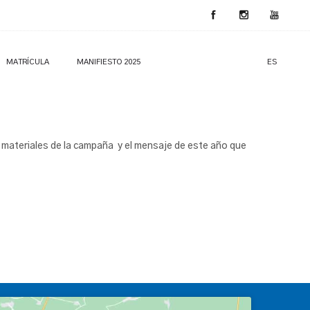
MATRÍCULA
MANIFIESTO 2025
ES
materiales de la campaña y el mensaje de este año que