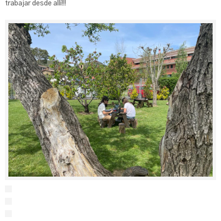
trabajar desde allí!!!