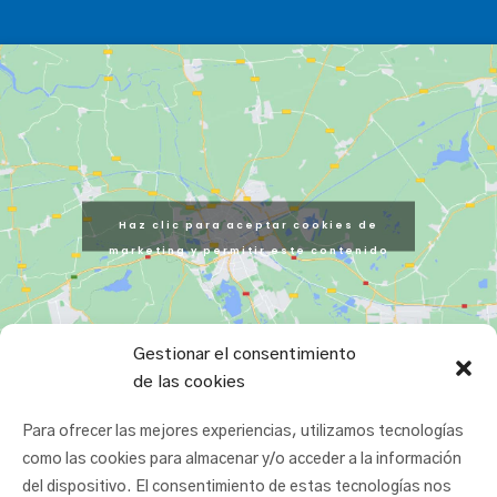
Haz clic para aceptar cookies de
marketing y permitir este contenido
Gestionar el consentimiento
de las cookies
Para ofrecer las mejores experiencias, utilizamos tecnologías
como las cookies para almacenar y/o acceder a la información
del dispositivo. El consentimiento de estas tecnologías nos