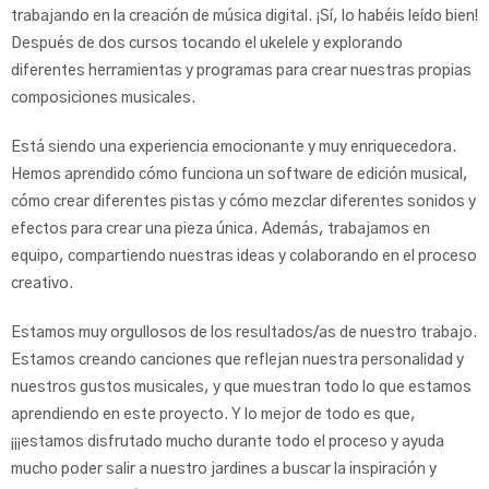
trabajando en la creación de música digital. ¡Sí, lo habéis leído bien!
Después de dos cursos tocando el ukelele y explorando
diferentes herramientas y programas para crear nuestras propias
composiciones musicales.
Está siendo una experiencia emocionante y muy enriquecedora.
Hemos aprendido cómo funciona un software de edición musical,
cómo crear diferentes pistas y cómo mezclar diferentes sonidos y
efectos para crear una pieza única. Además, trabajamos en
equipo, compartiendo nuestras ideas y colaborando en el proceso
creativo.
Estamos muy orgullosos de los resultados/as de nuestro trabajo.
Estamos creando canciones que reflejan nuestra personalidad y
nuestros gustos musicales, y que muestran todo lo que estamos
aprendiendo en este proyecto. Y lo mejor de todo es que,
¡¡¡estamos disfrutado mucho durante todo el proceso y ayuda
mucho poder salir a nuestro jardines a buscar la inspiración y