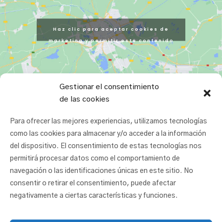
Haz clic para aceptar cookies de
marketing y permitir este contenido
Gestionar el consentimiento
de las cookies
Para ofrecer las mejores experiencias, utilizamos tecnologías
como las cookies para almacenar y/o acceder a la información
del dispositivo. El consentimiento de estas tecnologías nos
permitirá procesar datos como el comportamiento de
navegación o las identificaciones únicas en este sitio. No
consentir o retirar el consentimiento, puede afectar
negativamente a ciertas características y funciones.