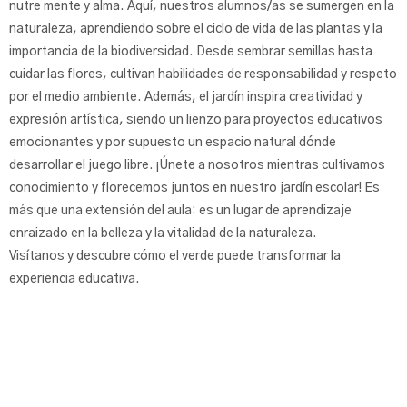
nutre mente y alma. Aquí, nuestros alumnos/as se sumergen en la
naturaleza, aprendiendo sobre el ciclo de vida de las plantas y la
importancia de la biodiversidad. Desde sembrar semillas hasta
cuidar las flores, cultivan habilidades de responsabilidad y respeto
por el medio ambiente. Además, el jardín inspira creatividad y
expresión artística, siendo un lienzo para proyectos educativos
emocionantes y por supuesto un espacio natural dónde
desarrollar el juego libre. ¡Únete a nosotros mientras cultivamos
conocimiento y florecemos juntos en nuestro jardín escolar! Es
más que una extensión del aula: es un lugar de aprendizaje
enraizado en la belleza y la vitalidad de la naturaleza.
Visítanos y descubre cómo el verde puede transformar la
experiencia educativa.