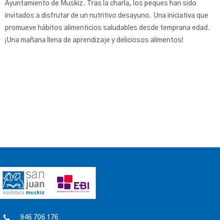
Ayuntamiento de Muskiz. Tras la charla, los peques han sido
invitados a disfrutar de un nutritivo desayuno. Una iniciativa que
promueve hábitos alimenticios saludables desde temprana edad.
¡Una mañana llena de aprendizaje y deliciosos alimentos!
946 706 176