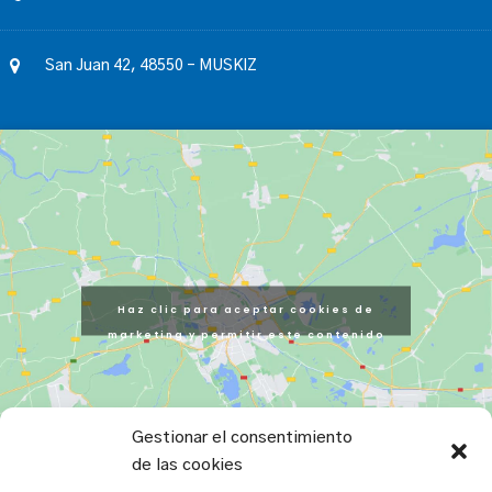
San Juan 42, 48550 – MUSKIZ
Haz clic para aceptar cookies de
marketing y permitir este contenido
Gestionar el consentimiento
de las cookies