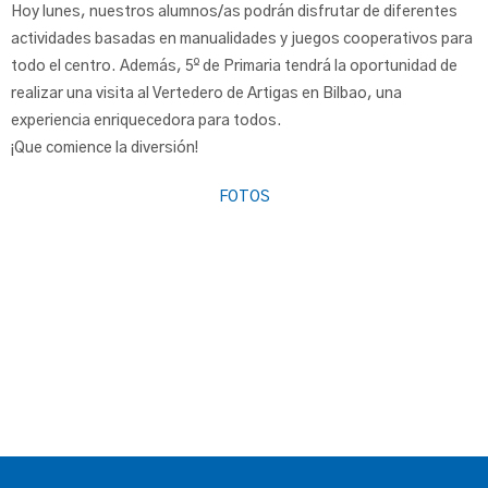
Hoy lunes, nuestros alumnos/as podrán disfrutar de diferentes
actividades basadas en manualidades y juegos cooperativos para
todo el centro. Además, 5º de Primaria tendrá la oportunidad de
realizar una visita al Vertedero de Artigas en Bilbao, una
experiencia enriquecedora para todos.
¡Que comience la diversión!
FOTOS