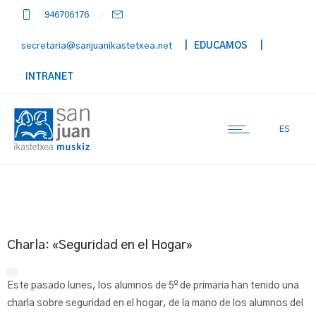
946706176
secretaria@sanjuanikastetxea.net
| EDUCAMOS
|
INTRANET
ES
Charla: «Seguridad en el Hogar»
Este pasado lunes, los alumnos de 5º de primaria han tenido una
charla sobre seguridad en el hogar, de la mano de los alumnos del