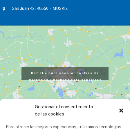
San Juan 42, 48550 – MUSKIZ
Haz clic para aceptar cookies de
marketing y permitir este contenido
Gestionar el consentimiento
de las cookies
Para ofrecer las mejores experiencias, utilizamos tecnologías