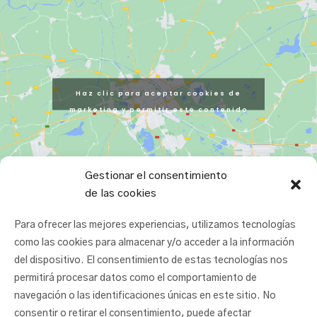
Haz clic para aceptar cookies de
marketing y permitir este contenido
Gestionar el consentimiento
de las cookies
Para ofrecer las mejores experiencias, utilizamos tecnologías
como las cookies para almacenar y/o acceder a la información
del dispositivo. El consentimiento de estas tecnologías nos
permitirá procesar datos como el comportamiento de
navegación o las identificaciones únicas en este sitio. No
consentir o retirar el consentimiento, puede afectar