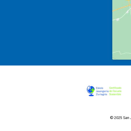
© 2025 San 