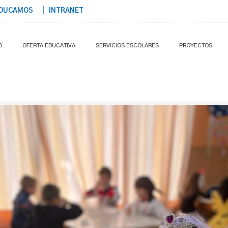
DUCAMOS
| INTRANET
O
OFERTA EDUCATIVA
SERVICIOS ESCOLARES
PROYECTOS