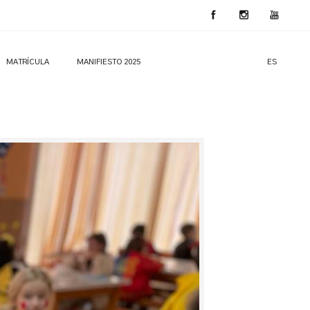
MATRÍCULA
MANIFIESTO 2025
ES