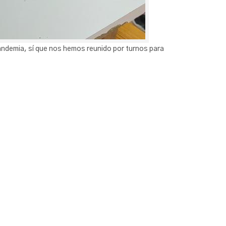
andemia, sí que nos hemos reunido por turnos para