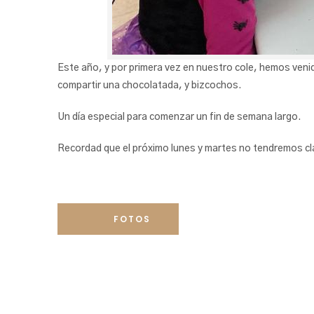
Este año, y por primera vez en nuestro cole, hemos ven
compartir una chocolatada, y bizcochos.
Un día especial para comenzar un fin de semana largo.
Recordad que el próximo lunes y martes no tendremos cl
FOTOS