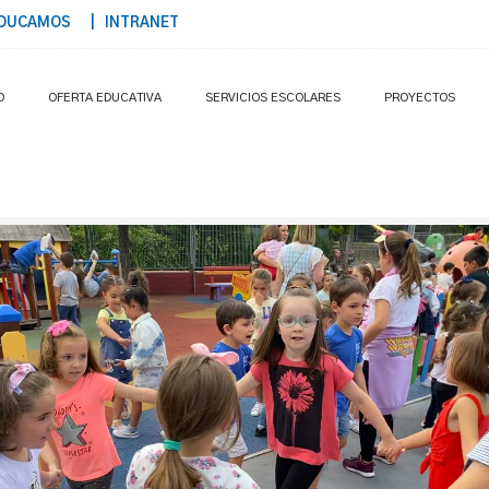
DUCAMOS
| INTRANET
O
OFERTA EDUCATIVA
SERVICIOS ESCOLARES
PROYECTOS