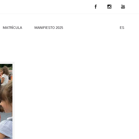
MATRÍCULA
MANIFIESTO 2025
ES