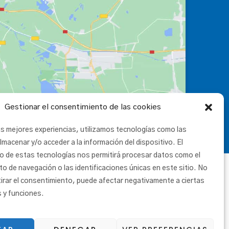
Gestionar el consentimiento de las cookies
as mejores experiencias, utilizamos tecnologías como las
lmacenar y/o acceder a la información del dispositivo. El
o de estas tecnologías nos permitirá procesar datos como el
 de navegación o las identificaciones únicas en este sitio. No
tirar el consentimiento, puede afectar negativamente a ciertas
s y funciones.