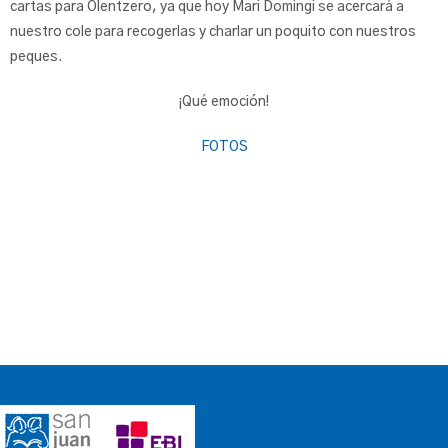
cartas para Olentzero, ya que hoy Mari Domingi se acercará a
nuestro cole para recogerlas y charlar un poquito con nuestros
peques.
¡Qué emoción!
FOTOS