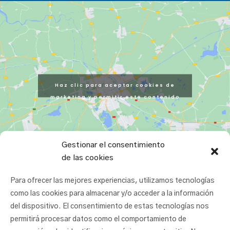
Haz clic para aceptar cookies de
marketing y permitir este contenido
Gestionar el consentimiento
de las cookies
Para ofrecer las mejores experiencias, utilizamos tecnologías
como las cookies para almacenar y/o acceder a la información
del dispositivo. El consentimiento de estas tecnologías nos
permitirá procesar datos como el comportamiento de