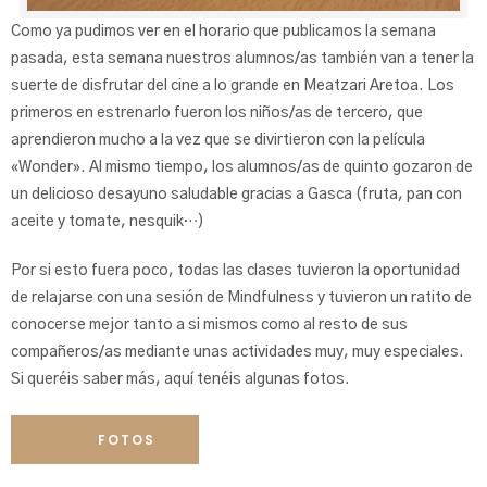
Como ya pudimos ver en el horario que publicamos la semana
pasada, esta semana nuestros alumnos/as también van a tener la
suerte de disfrutar del cine a lo grande en Meatzari Aretoa. Los
primeros en estrenarlo fueron los niños/as de tercero, que
aprendieron mucho a la vez que se divirtieron con la película
«Wonder». Al mismo tiempo, los alumnos/as de quinto gozaron de
un delicioso desayuno saludable gracias a Gasca (fruta, pan con
aceite y tomate, nesquik…)
Por si esto fuera poco, todas las clases tuvieron la oportunidad
de relajarse con una sesión de Mindfulness y tuvieron un ratito de
conocerse mejor tanto a si mismos como al resto de sus
compañeros/as mediante unas actividades muy, muy especiales.
Si queréis saber más, aquí tenéis algunas fotos.
FOTOS