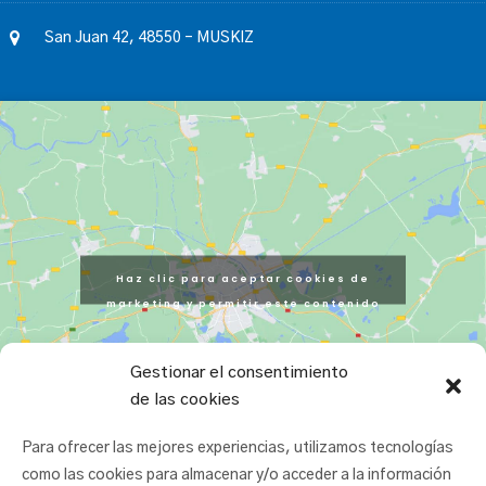
San Juan 42, 48550 – MUSKIZ
Haz clic para aceptar cookies de
marketing y permitir este contenido
Gestionar el consentimiento
de las cookies
Para ofrecer las mejores experiencias, utilizamos tecnologías
como las cookies para almacenar y/o acceder a la información