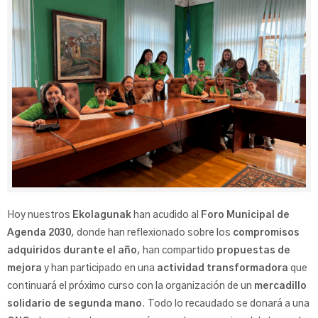
Hoy nuestros
Ekolagunak
han acudido al
Foro Municipal de
Agenda 2030
, donde han reflexionado sobre los
compromisos
adquiridos durante el año
, han compartido
propuestas de
mejora
y han participado en una
actividad transformadora
que
continuará el próximo curso con la organización de un
mercadillo
solidario de segunda mano
. Todo lo recaudado se donará a una