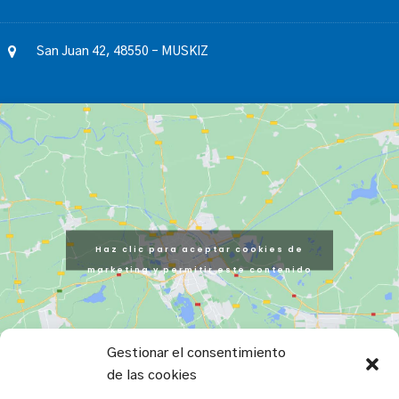
San Juan 42, 48550 – MUSKIZ
Haz clic para aceptar cookies de
marketing y permitir este contenido
Gestionar el consentimiento
de las cookies