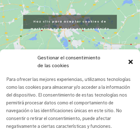
Haz clic para aceptar cookies de
marketing y permitir este contenido
Gestionar el consentimiento
de las cookies
Para ofrecer las mejores experiencias, utilizamos tecnologías
como las cookies para almacenar y/o acceder a la información
del dispositivo. El consentimiento de estas tecnologías nos
permitirá procesar datos como el comportamiento de
navegación o las identificaciones únicas en este sitio. No
consentir o retirar el consentimiento, puede afectar
negativamente a ciertas características y funciones.