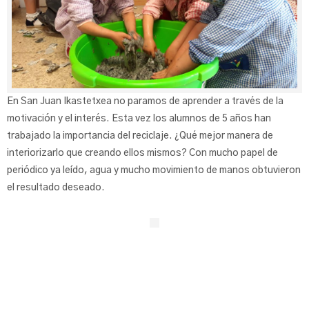
En San Juan Ikastetxea no paramos de aprender a través de la
motivación y el interés. Esta vez los alumnos de 5 años han
trabajado la importancia del reciclaje. ¿Qué mejor manera de
interiorizarlo que creando ellos mismos? Con mucho papel de
periódico ya leído, agua y mucho movimiento de manos obtuvieron
el resultado deseado.