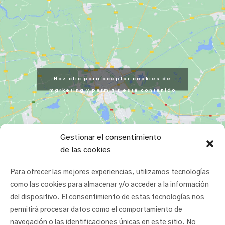
Haz clic para aceptar cookies de
marketing y permitir este contenido
Gestionar el consentimiento
de las cookies
Para ofrecer las mejores experiencias, utilizamos tecnologías
como las cookies para almacenar y/o acceder a la información
del dispositivo. El consentimiento de estas tecnologías nos
permitirá procesar datos como el comportamiento de
navegación o las identificaciones únicas en este sitio. No