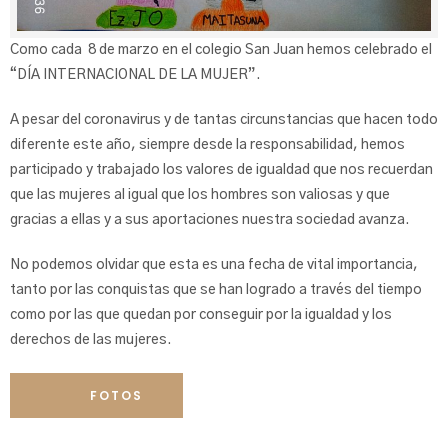
Como cada 8 de marzo en el colegio San Juan hemos celebrado el
“DÍA INTERNACIONAL DE LA MUJER”.
A pesar del coronavirus y de tantas circunstancias que hacen todo
diferente este año, siempre desde la responsabilidad, hemos
participado y trabajado los valores de igualdad que nos recuerdan
que las mujeres al igual que los hombres son valiosas y que
gracias a ellas y a sus aportaciones nuestra sociedad avanza.
No podemos olvidar que esta es una fecha de vital importancia,
tanto por las conquistas que se han logrado a través del tiempo
como por las que quedan por conseguir por la igualdad y los
derechos de las mujeres.
FOTOS