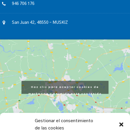
946 706 176
San Juan 42, 48550 – MUSKIZ
Haz clic para aceptar cookies de
marketing y permitir este contenido
Gestionar el consentimiento
de las cookies