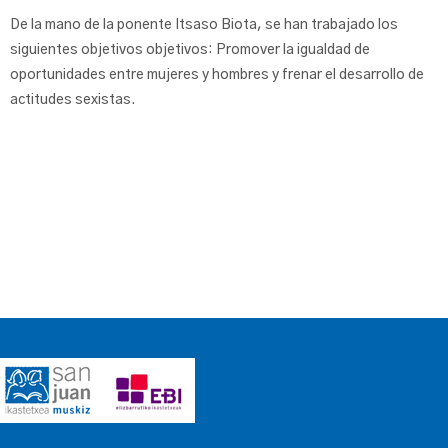
De la mano de la ponente Itsaso Biota, se han trabajado los
siguientes objetivos objetivos: Promover la igualdad de
oportunidades entre mujeres y hombres y frenar el desarrollo de
actitudes sexistas.