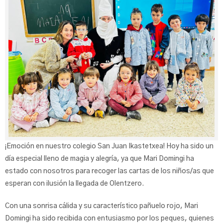
¡Emoción en nuestro colegio San Juan Ikastetxea! Hoy ha sido un
día especial lleno de magia y alegría, ya que Mari Domingi ha
estado con nosotros para recoger las cartas de los niños/as que
esperan con ilusión la llegada de Olentzero.
Con una sonrisa cálida y su característico pañuelo rojo, Mari
Domingi ha sido recibida con entusiasmo por los peques, quienes