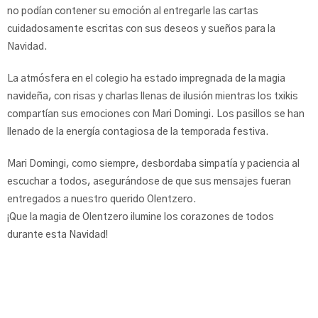
no podían contener su emoción al entregarle las cartas
cuidadosamente escritas con sus deseos y sueños para la
Navidad.
La atmósfera en el colegio ha estado impregnada de la magia
navideña, con risas y charlas llenas de ilusión mientras los txikis
compartían sus emociones con Mari Domingi. Los pasillos se han
llenado de la energía contagiosa de la temporada festiva.
Mari Domingi, como siempre, desbordaba simpatía y paciencia al
escuchar a todos, asegurándose de que sus mensajes fueran
entregados a nuestro querido Olentzero.
¡Que la magia de Olentzero ilumine los corazones de todos
durante esta Navidad!