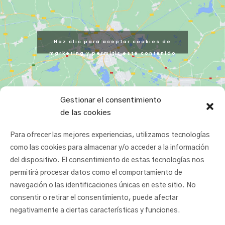
Haz clic para aceptar cookies de
marketing y permitir este contenido
Gestionar el consentimiento
de las cookies
Para ofrecer las mejores experiencias, utilizamos tecnologías
como las cookies para almacenar y/o acceder a la información
del dispositivo. El consentimiento de estas tecnologías nos
permitirá procesar datos como el comportamiento de
navegación o las identificaciones únicas en este sitio. No
consentir o retirar el consentimiento, puede afectar
negativamente a ciertas características y funciones.