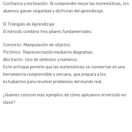
Confianza y motivación: Al comprender mejor las matemáticas, los
alumnos ganan seguridad y disfrutan del aprendizaje.
El Triángulo de Aprendizaje
El método combina tres pilares fundamentales:
Concreto: Manipulación de objetos.
Pictórico: Representación mediante diagramas.
Abstracto: Uso de símbolos y números.
Este enfoque permite que las matemáticas se conviertan en una
herramienta comprensible y cercana, que prepara a los
estudiantes para resolver problemas del mundo real.
¿Quieres conocer más ejemplos de cómo aplicamos el método en
clase?