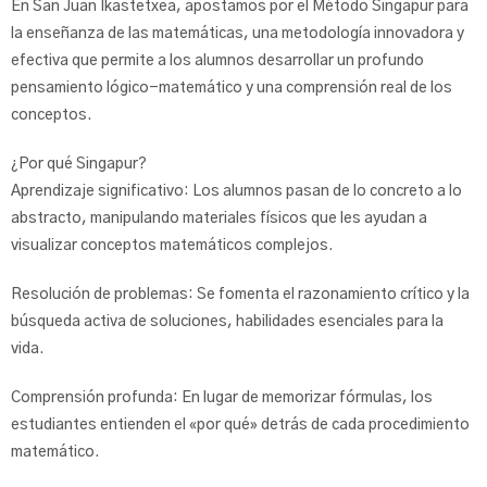
En San Juan Ikastetxea, apostamos por el Método Singapur para
la enseñanza de las matemáticas, una metodología innovadora y
efectiva que permite a los alumnos desarrollar un profundo
pensamiento lógico-matemático y una comprensión real de los
conceptos.
¿Por qué Singapur?
Aprendizaje significativo: Los alumnos pasan de lo concreto a lo
abstracto, manipulando materiales físicos que les ayudan a
visualizar conceptos matemáticos complejos.
Resolución de problemas: Se fomenta el razonamiento crítico y la
búsqueda activa de soluciones, habilidades esenciales para la
vida.
Comprensión profunda: En lugar de memorizar fórmulas, los
estudiantes entienden el «por qué» detrás de cada procedimiento
matemático.