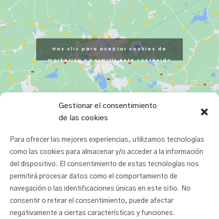
Haz clic para aceptar cookies de
marketing y permitir este contenido
Gestionar el consentimiento
de las cookies
Para ofrecer las mejores experiencias, utilizamos tecnologías
como las cookies para almacenar y/o acceder a la información
del dispositivo. El consentimiento de estas tecnologías nos
permitirá procesar datos como el comportamiento de
navegación o las identificaciones únicas en este sitio. No
consentir o retirar el consentimiento, puede afectar
negativamente a ciertas características y funciones.