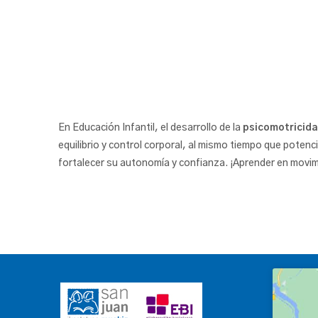
En Educación Infantil, el desarrollo de la
psicomotricid
equilibrio y control corporal, al mismo tiempo que potenc
fortalecer su autonomía y confianza. ¡Aprender en movim