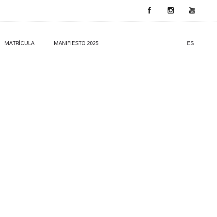
MATRÍCULA
MANIFIESTO 2025
ES