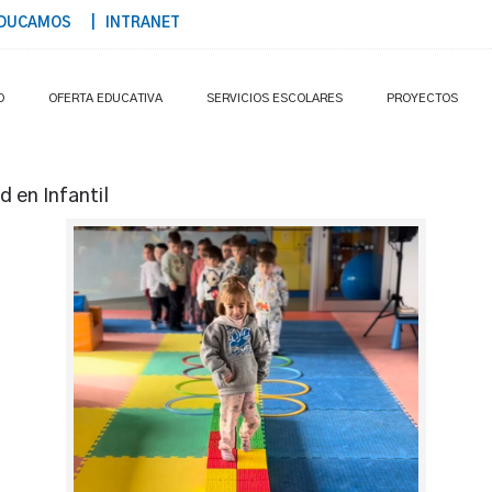
DUCAMOS
| INTRANET
O
OFERTA EDUCATIVA
SERVICIOS ESCOLARES
PROYECTOS
d en Infantil