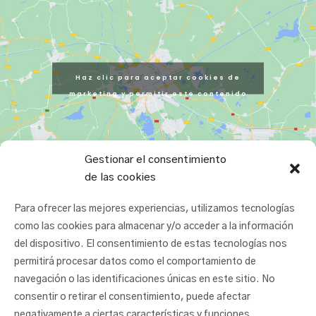
Haz clic para aceptar cookies de
marketing y permitir este contenido
Gestionar el consentimiento
de las cookies
Para ofrecer las mejores experiencias, utilizamos tecnologías
como las cookies para almacenar y/o acceder a la información
del dispositivo. El consentimiento de estas tecnologías nos
permitirá procesar datos como el comportamiento de
navegación o las identificaciones únicas en este sitio. No
consentir o retirar el consentimiento, puede afectar
negativamente a ciertas características y funciones.